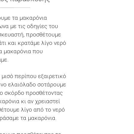
υμε τα μακαρόνια
να με τις οδηγίες του
κευαστή, προσθέτουμε
άτι και κρατάμε λίγο νερό
α μακαρόνια που
με.
 μισό περίπου εξαιρετικό
νο ελαιόλαδο σοτάρουμε
το σκόρδο προσθέτοντας
καρόνια κι αν χρειαστεί
έτουμε λίγο από το νερό
ράσαμε τα μακαρόνια.