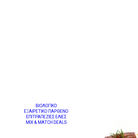
ΒΙΟΛΟΓΙΚΟ
ΕΞΑΙΡΕΤΙΚΟ ΠΑΡΘΕΝΟ
ΕΠΙΤΡΑΠΕΖΙΕΣ ΕΛΙΕΣ
MIX & MATCH DEALS