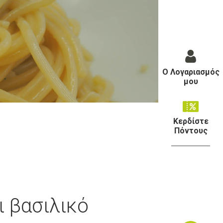
Ο Λογαριασμός
μου
Κερδίστε
Πόντους
 βασιλικό