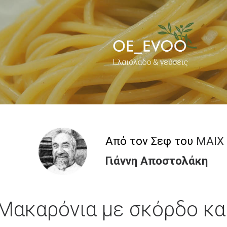
Από τον Σεφ του
MAIX
Γιάννη Αποστολάκη
Μακαρόνια με σκόρδο και