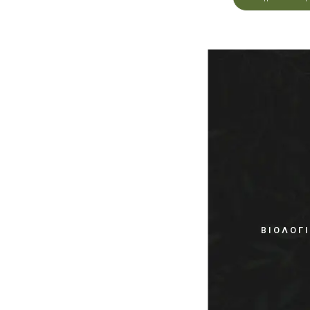
ΒΙΟΛΟΓ