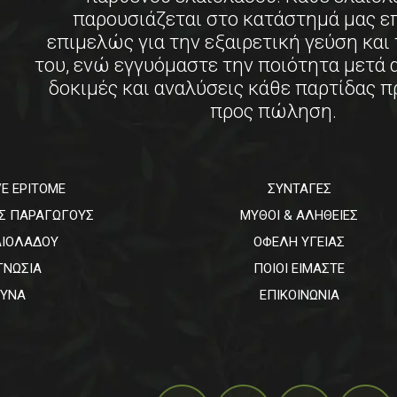
παρουσιάζεται στο κατάστημά μας ε
επιμελώς για την εξαιρετική γεύση και
του, ενώ εγγυόμαστε την ποιότητα μετά
δοκιμές και αναλύσεις κάθε παρτίδας π
προς πώληση.
VE EPITOME
ΣΥΝΤΑΓΕΣ
ΥΣ ΠΑΡΑΓΩΓΟΥΣ
ΜΥΘΟΙ & ΑΛΗΘΕΙΕΣ
ΑΙΟΛΑΔΟΥ
ΟΦΕΛΗ ΥΓΕΙΑΣ
ΓΝΩΣΙΑ
ΠΟΙΟΙ ΕΙΜΑΣΤΕ
ΕΥΝΑ
ΕΠΙΚΟΙΝΩΝΙΑ