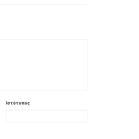
Ιστότοπος