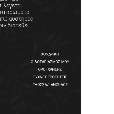
πιλέγεται
 τα αρώματά
 από αυστηρές
ριν διατεθεί
ΧΟΝΔΡΙΚΗ
Ο ΛΟΓΑΡΙΑΣΜΟΣ ΜΟΥ
ΟΡΟΙ ΧΡΗΣΗΣ
ΣΥΧΝΕΣ ΕΡΩΤΗΣΕΙΣ
ΓΛΩΣΣΑ/LANGUAGE